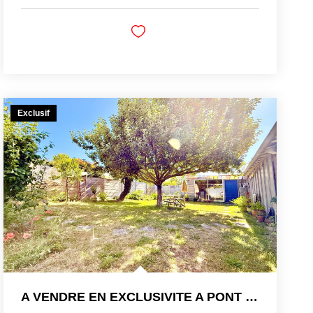
Exclusif
A VENDRE EN EXCLUSIVITE A PONT SAINT MARTIN MAISON DE BOURG