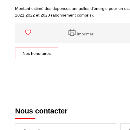
Montant estimé des dépenses annuelles d'énergie pour un us
2021,2022 et 2023 (abonnement compris).
Imprimer
Nos honoraires
Nous contacter