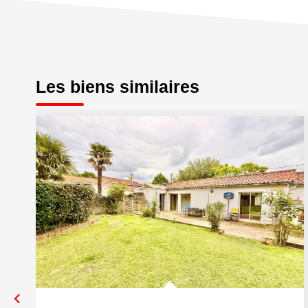
Les biens similaires