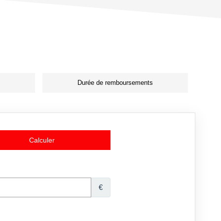
Durée de remboursements