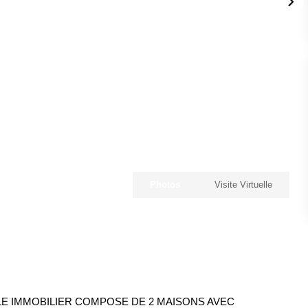
Photos
Visite Virtuelle
LE IMMOBILIER COMPOSE DE 2 MAISONS AVEC