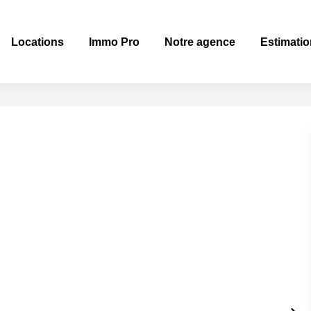
Locations
Immo Pro
Notre agence
Estimatio