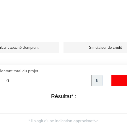
lcul capacité d'emprunt
Simulateur de crédit