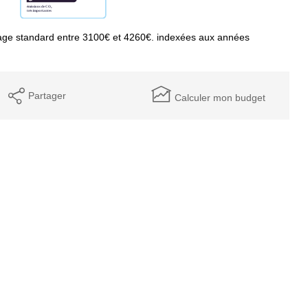
age standard entre 3100€ et 4260€. indexées aux années
Partager
Calculer mon budget