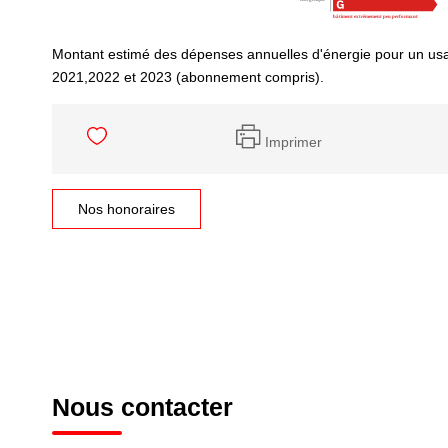
Montant estimé des dépenses annuelles d'énergie pour un us
2021,2022 et 2023 (abonnement compris).
Imprimer
Nos honoraires
Nous contacter