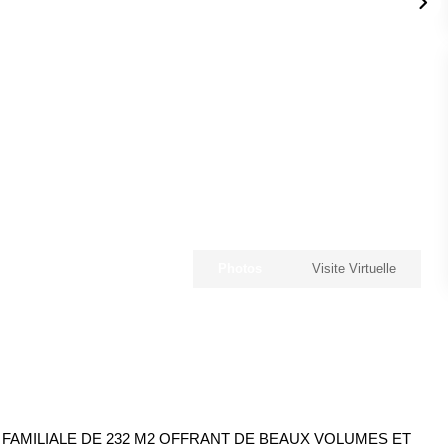
Photos
Visite Virtuelle
 FAMILIALE DE 232 M2 OFFRANT DE BEAUX VOLUMES ET