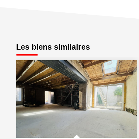
Les biens similaires