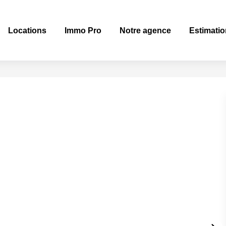
Locations
Immo Pro
Notre agence
Estimatio