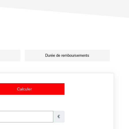
Durée de remboursements