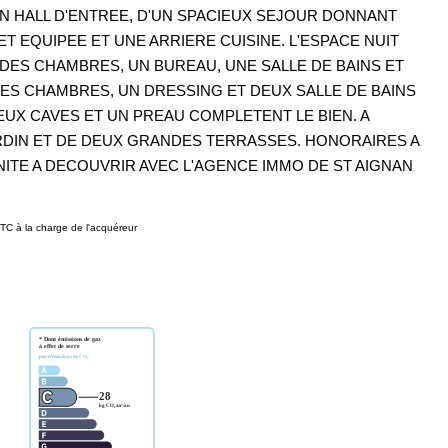
UN HALL D'ENTREE, D'UN SPACIEUX SEJOUR DONNANT
T EQUIPEE ET UNE ARRIERE CUISINE. L'ESPACE NUIT
ES CHAMBRES, UN BUREAU, UNE SALLE DE BAINS ET
TRES CHAMBRES, UN DRESSING ET DEUX SALLE DE BAINS
EUX CAVES ET UN PREAU COMPLETENT LE BIEN. A
ARDIN ET DE DEUX GRANDES TERRASSES. HONORAIRES A
ITE A DECOUVRIR AVEC L'AGENCE IMMO DE ST AIGNAN
TC à la charge de l'acquéreur