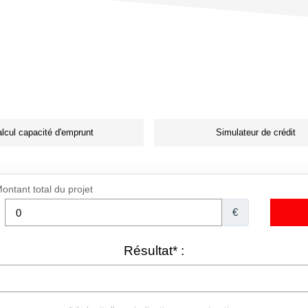
lcul capacité d'emprunt
Simulateur de crédit