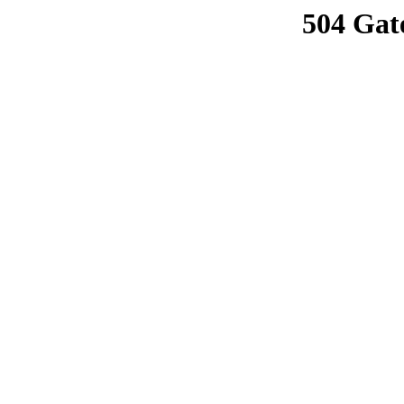
504 Gat