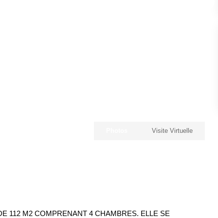
Photos
Visite Virtuelle
 DE 112 M2 COMPRENANT 4 CHAMBRES. ELLE SE