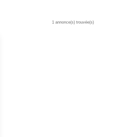
1 annonce(s) trouvée(s)